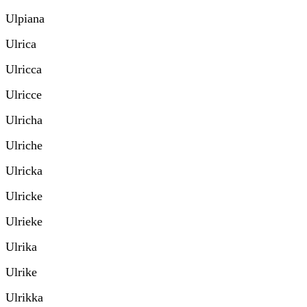
Ulpiana
Ulrica
Ulricca
Ulricce
Ulricha
Ulriche
Ulricka
Ulricke
Ulrieke
Ulrika
Ulrike
Ulrikka