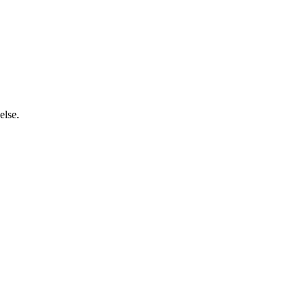
else.