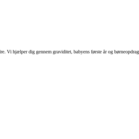
e. Vi hjælper dig gennem graviditet, babyens første år og børneopdrag