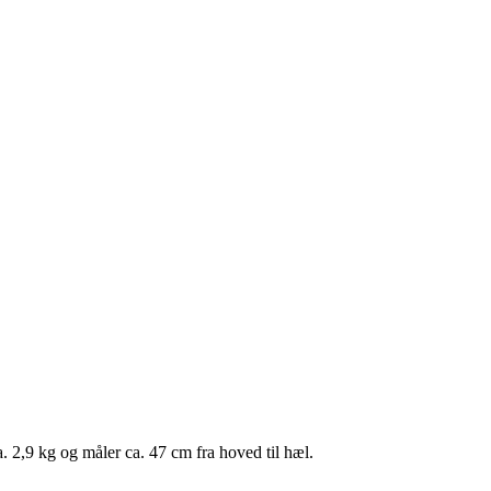
a. 2,9 kg og måler ca. 47 cm fra hoved til hæl.