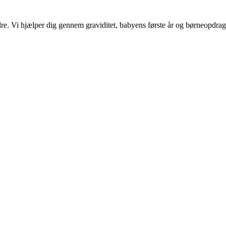
e. Vi hjælper dig gennem graviditet, babyens første år og børneopdrag