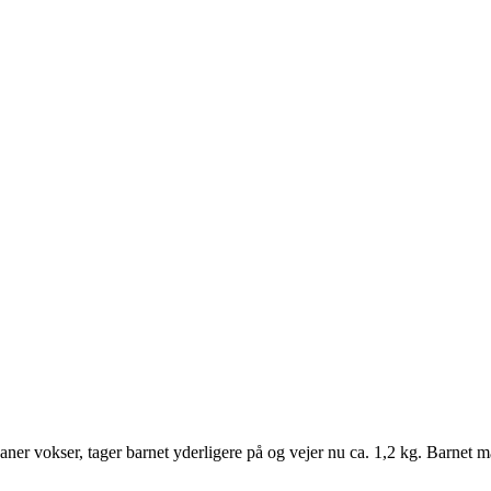
aner vokser, tager barnet yderligere på og vejer nu ca. 1,2 kg. Barnet m