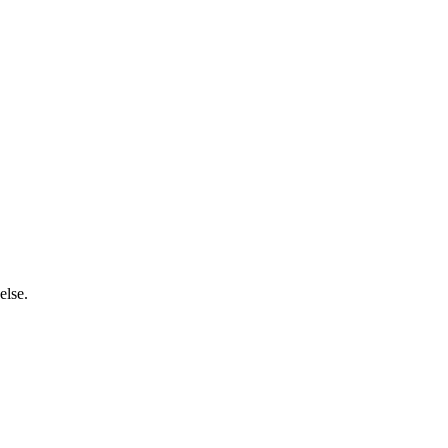
else.