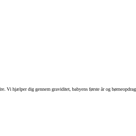
e. Vi hjælper dig gennem graviditet, babyens første år og børneopdrag